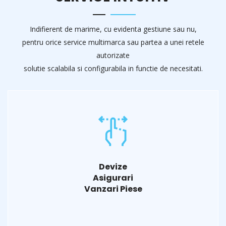
Indifierent de marime, cu evidenta gestiune sau nu,
pentru orice service multimarca sau partea a unei retele
autorizate
solutie scalabila si configurabila in functie de necesitati.
Devize
Asigurari
Vanzari Piese