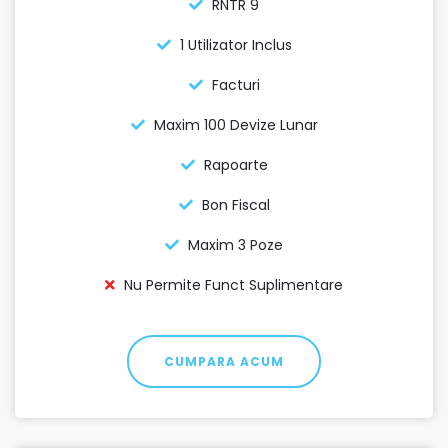
RNTR 9
1 Utilizator Inclus
Facturi
Maxim 100 Devize Lunar
Rapoarte
Bon Fiscal
Maxim 3 Poze
Nu Permite Funct Suplimentare
CUMPARA ACUM