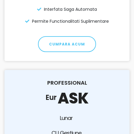
Interfata Saga Automata
Permite Functionalitati Suplimentare
CUMPARA ACUM
PROFESSIONAL
ASK
Eur
Lunar
CU Gestiune