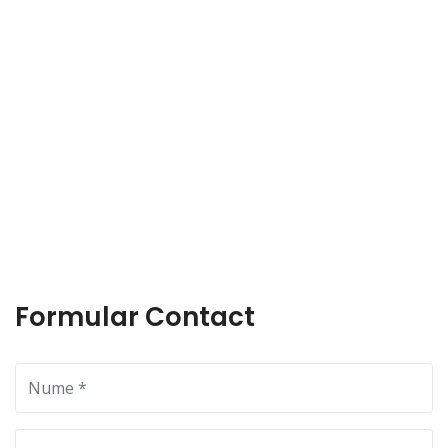
Formular Contact