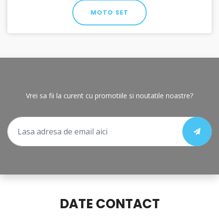
MOTO SET
Vrei sa fii la curent cu promotiile si noutatile noastre?
DATE CONTACT