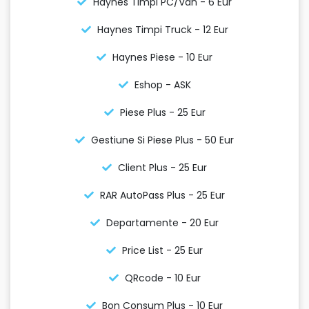
Haynes Timpi PC/Van - 6 Eur
Haynes Timpi Truck - 12 Eur
Haynes Piese - 10 Eur
Eshop - ASK
Piese Plus - 25 Eur
Gestiune Si Piese Plus - 50 Eur
Client Plus - 25 Eur
RAR AutoPass Plus - 25 Eur
Departamente - 20 Eur
Price List - 25 Eur
QRcode - 10 Eur
Bon Consum Plus - 10 Eur