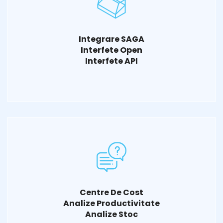
Integrare SAGA
Interfete Open
Interfete API
Centre De Cost
Analize Productivitate
Analize Stoc