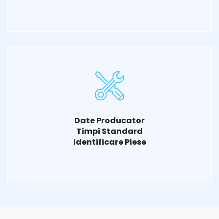
Date Producator
Timpi Standard
Identificare Piese