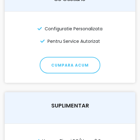
Configuratie Personalizata
Pentru Service Autorizat
CUMPARA ACUM
SUPLIMENTAR