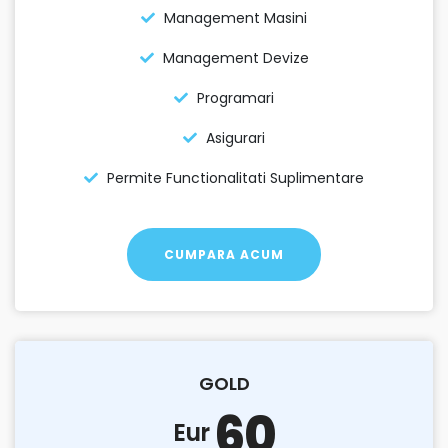
Management Masini
Management Devize
Programari
Asigurari
Permite Functionalitati Suplimentare
CUMPARA ACUM
GOLD
60
Eur