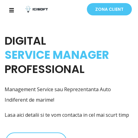
ZONA CLIENT
DIGITAL
SERVICE MANAGER
PROFESSIONAL
Management Service sau Reprezentanta Auto
Indiferent de marime!
Lasa aici detalii si te vom contacta in cel mai scurt timp