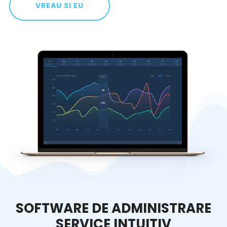
VREAU SI EU
SOFTWARE DE ADMINISTRARE
SERVICE INTUITIV