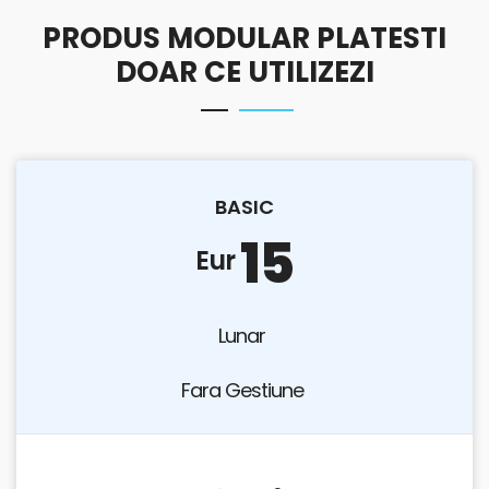
PRODUS MODULAR PLATESTI
DOAR CE UTILIZEZI
BASIC
15
Eur
Lunar
Fara Gestiune