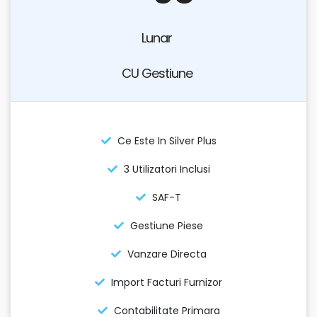
Lunar
CU Gestiune
Ce Este In Silver Plus
3 Utilizatori Inclusi
SAF-T
Gestiune Piese
Vanzare Directa
Import Facturi Furnizor
Contabilitate Primara