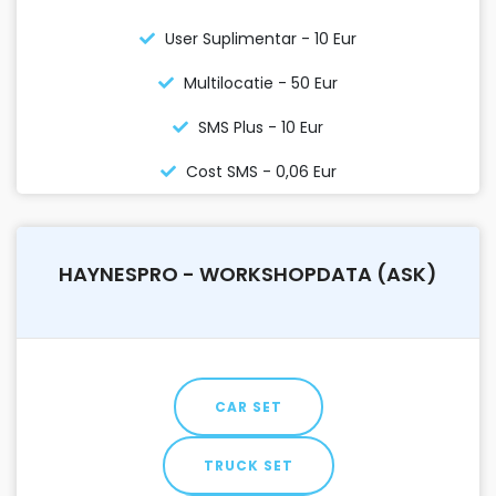
User Suplimentar - 10 Eur
Multilocatie - 50 Eur
SMS Plus - 10 Eur
Cost SMS - 0,06 Eur
HAYNESPRO - WORKSHOPDATA (ASK)
CAR SET
TRUCK SET